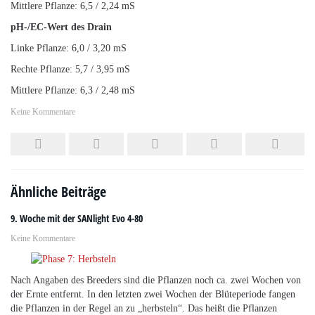
Mittlere Pflanze: 6,5 / 2,24 mS
pH-/EC-Wert des Drain
Linke Pflanze: 6,0 / 3,20 mS
Rechte Pflanze: 5,7 / 3,95 mS
Mittlere Pflanze: 6,3 / 2,48 mS
Keine Kommentare
Ähnliche Beiträge
9. Woche mit der SANlight Evo 4-80
Keine Kommentare
Nach Angaben des Breeders sind die Pflanzen noch ca. zwei Wochen von
der Ernte entfernt. In den letzten zwei Wochen der Blüteperiode fangen
die Pflanzen in der Regel an zu „herbsteln“. Das heißt die Pflanzen