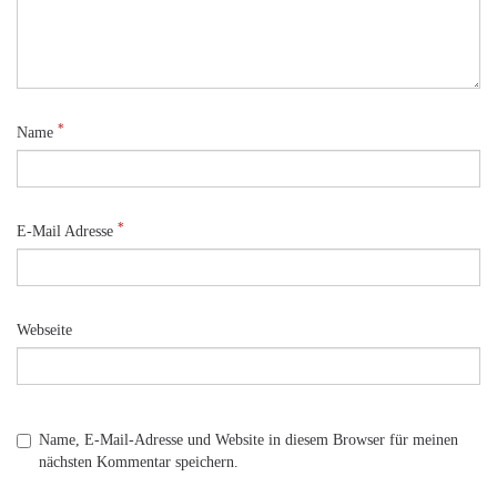
*
Name
*
E-Mail Adresse
Webseite
Name, E-Mail-Adresse und Website in diesem Browser für meinen
nächsten Kommentar speichern.