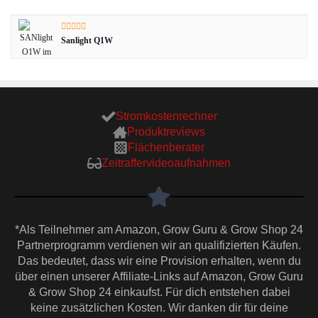
Sanlight Q1W
Stromkostenrechner
Produktreviews
Flächenberater
Zeitraffervideoaufnahmen
*Als Teilnehmer am Amazon, Grow Guru & Grow Shop 24
Partnerprogramm verdienen wir an qualifizierten Käufen.
Das bedeutet, dass wir eine Provision erhalten, wenn du
über einen unserer Affiliate-Links auf Amazon, Grow Guru
& Grow Shop 24 einkaufst. Für dich entstehen dabei
keine zusätzlichen Kosten. Wir danken dir für deine