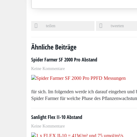
teilen
tweeten
Ähnliche Beiträge
Spider Farmer SF 2000 Pro Abstand
Keine Kommentare
für sich. Im folgenden werde ich darauf eingehen und
Spider Farmer für welche Phase des Pflanzenwachstu
Sanlight Flex II-10 Abstand
Keine Kommentare