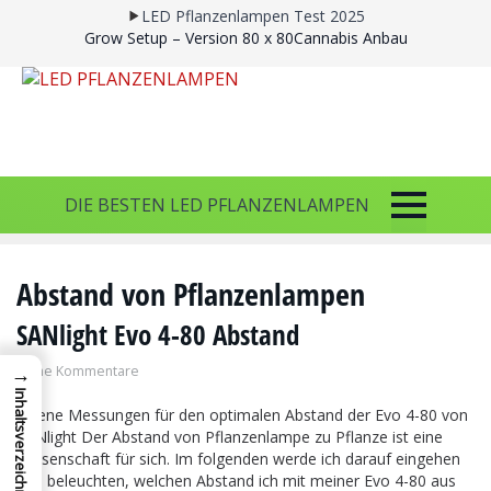
LED Pflanzenlampen Test 2025
Grow Setup – Version 80 x 80
Cannabis Anbau
DIE BESTEN LED PFLANZENLAMPEN
Abstand von Pflanzenlampen
SANlight Evo 4-80 Abstand
→
Keine Kommentare
Inhaltsverzeichnis
Eigene Messungen für den optimalen Abstand der Evo 4-80 von
SANlight Der Abstand von Pflanzenlampe zu Pflanze ist eine
Wissenschaft für sich. Im folgenden werde ich darauf eingehen
und beleuchten, welchen Abstand ich mit meiner Evo 4-80 aus