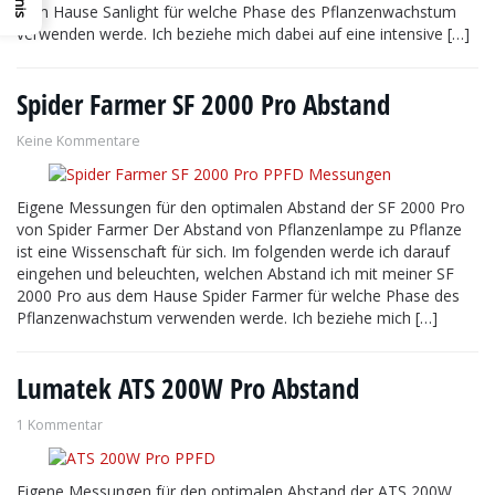
dem Hause Sanlight für welche Phase des Pflanzenwachstum
verwenden werde. Ich beziehe mich dabei auf eine intensive […]
Spider Farmer SF 2000 Pro Abstand
Keine Kommentare
Eigene Messungen für den optimalen Abstand der SF 2000 Pro
von Spider Farmer Der Abstand von Pflanzenlampe zu Pflanze
ist eine Wissenschaft für sich. Im folgenden werde ich darauf
eingehen und beleuchten, welchen Abstand ich mit meiner SF
2000 Pro aus dem Hause Spider Farmer für welche Phase des
Pflanzenwachstum verwenden werde. Ich beziehe mich […]
Lumatek ATS 200W Pro Abstand
1 Kommentar
Eigene Messungen für den optimalen Abstand der ATS 200W