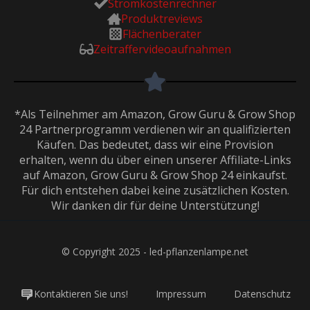
Stromkostenrechner
Produktreviews
Flächenberater
Zeitraffervideoaufnahmen
*Als Teilnehmer am Amazon, Grow Guru & Grow Shop
24 Partnerprogramm verdienen wir an qualifizierten
Käufen. Das bedeutet, dass wir eine Provision
erhalten, wenn du über einen unserer Affiliate-Links
auf Amazon, Grow Guru & Grow Shop 24 einkaufst.
Für dich entstehen dabei keine zusätzlichen Kosten.
Wir danken dir für deine Unterstützung!
© Copyright 2025 - led-pflanzenlampe.net
Kontaktieren Sie uns!
Impressum
Datenschutz