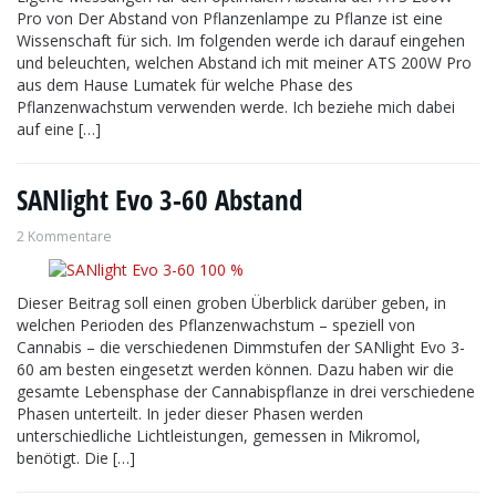
Pro von Der Abstand von Pflanzenlampe zu Pflanze ist eine
Wissenschaft für sich. Im folgenden werde ich darauf eingehen
und beleuchten, welchen Abstand ich mit meiner ATS 200W Pro
aus dem Hause Lumatek für welche Phase des
Pflanzenwachstum verwenden werde. Ich beziehe mich dabei
auf eine […]
SANlight Evo 3-60 Abstand
2 Kommentare
Dieser Beitrag soll einen groben Überblick darüber geben, in
welchen Perioden des Pflanzenwachstum – speziell von
Cannabis – die verschiedenen Dimmstufen der SANlight Evo 3-
60 am besten eingesetzt werden können. Dazu haben wir die
gesamte Lebensphase der Cannabispflanze in drei verschiedene
Phasen unterteilt. In jeder dieser Phasen werden
unterschiedliche Lichtleistungen, gemessen in Mikromol,
benötigt. Die […]