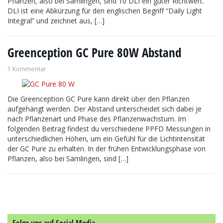
Pflanzen, also bei Sämlingen, sind 10 DLI ein guter Richtwert.
DLI ist eine Abkürzung für den englischen Begriff “Daily Light
Integral” und zeichnet aus, […]
Greenception GC Pure 80W Abstand
1 Kommentar
Die Greenception GC Pure kann direkt über den Pflanzen
aufgehängt werden. Der Abstand unterscheidet sich dabei je
nach Pflanzenart und Phase des Pflanzenwachstum. Im
folgenden Beitrag findest du verschiedene PPFD Messungen in
unterschiedlichen Höhen, um ein Gefühl für die Lichtintensität
der GC Pure zu erhalten. In der frühen Entwicklungsphase von
Pflanzen, also bei Sämlingen, sind […]