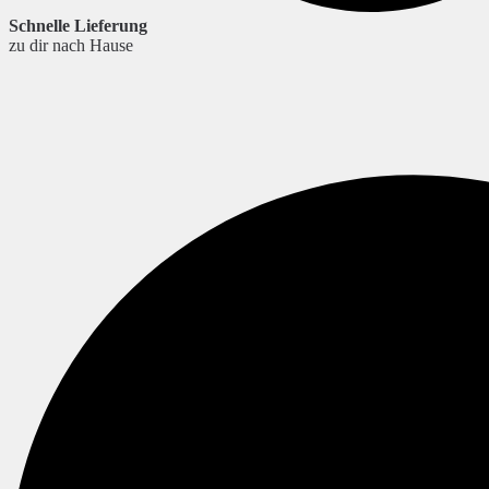
Schnelle Lieferung
zu dir nach Hause