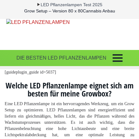
LED Pflanzenlampen Test 2025
Grow Setup – Version 80 x 80
Cannabis Anbau
DIE BESTEN LED PFLANZENLAMPEN
[guideplugin_guide id=5037]
Welche LED Pflanzenlampe eignet sich am
besten für meine Growbox?
Eine LED Pflanzenlampe ist ein hervorragendes Werkzeug, um ein Grow
Setup zu optimieren. LED Pflanzenlampen sind energieeffizient und
liefern ein gleichmäßiges, helles Licht, das die Pflanzen während des
Wachstumsprozesses unterstützen. Es ist auch wichtig, dass die
Pflanzenbeleuchtung eine hohe Lichtausbeute und eine breite
Lichtspektralabdeckung hat, um eine optimale Leistung zu