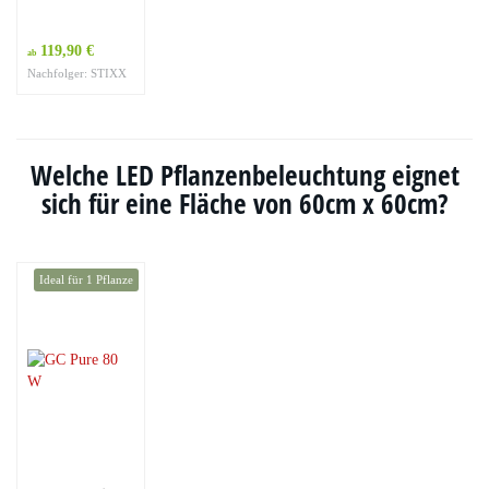
119,90 €
ab
Nachfolger: STIXX
Welche LED Pflanzenbeleuchtung eignet
sich für eine Fläche von 60cm x 60cm?
Ideal für 1 Pflanze