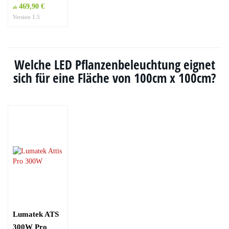
469,90 €
ab
Version 1.5
Welche LED Pflanzenbeleuchtung eignet
sich für eine Fläche von 100cm x 100cm?
Lumatek ATS
300W Pro