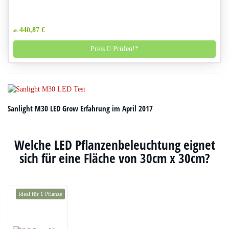
440,87 €
ab
Preis
Prüfen!*
Sanlight M30 LED Grow Erfahrung im April 2017
Welche LED Pflanzenbeleuchtung eignet
sich für eine Fläche von 30cm x 30cm?
Ideal für 1 Pflanze