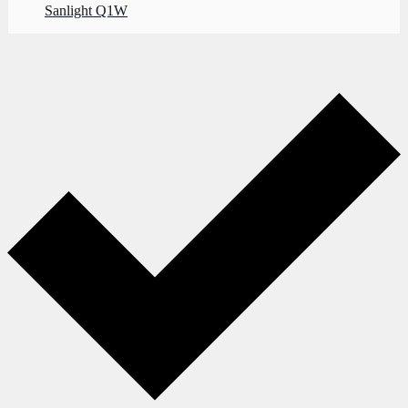
Sanlight Q1W