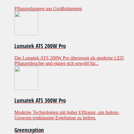
Pflanzenlampen aus Großbritannien
Lumatek ATS 200W Pro
Die Lumatek ATS 200W Pro überzeugt als moderne LED
Pflanzenleuchte und eignet sich sowohl für...
Lumatek ATS 300W Pro
Moderne Technologien mit hoher Effizienz, um Indoor-
Growern erstklassige Ergebnisse zu liefern.
Greenception