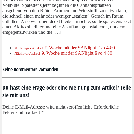
Vollblüte. Spätestens jetzt beginnen die Cannabispflanzen
ausgehend von den Blüten Aromen und Wirkstoffe zu entwickeln,
die schnell einen mehr oder weniger „starken“ Geruch im Raum
entfalten. Also wer unentdeckt bleiben möchte, sollte spätestens jetzt
einen Aktivkohlefilter und eine Abluftanlage installieren, um dem
entgegenzuwirken und die […]
7. Woche mit der SANlight Evo 4-80
Vorheriger Artikel
9. Woche mit der SANlight Evo 4-80
Nächster Artikel
Keine Kommentare vorhanden
Du hast eine Frage oder eine Meinung zum Artikel? Teile
sie mit uns!
Deine E-Mail-Adresse wird nicht veröffentlicht. Erforderliche
Felder sind markiert *