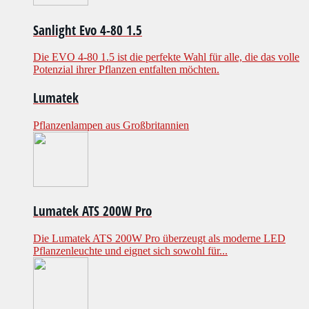
Sanlight Evo 4-80 1.5
Die EVO 4-80 1.5 ist die perfekte Wahl für alle, die das volle
Potenzial ihrer Pflanzen entfalten möchten.
Lumatek
Pflanzenlampen aus Großbritannien
Lumatek ATS 200W Pro
Die Lumatek ATS 200W Pro überzeugt als moderne LED
Pflanzenleuchte und eignet sich sowohl für...