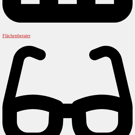
Flächenberater