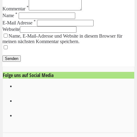
*
Kommentar
*
Name
*
E-Mail Adresse
Webseite
Name, E-Mail-Adresse und Website in diesem Browser für
meinen nächsten Kommentar speichern.
Folge uns auf Social Media