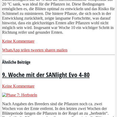
20 °C sank, was ideal für die Pflanzen ist. Diese Bedingungen
ermöglichen es, die Blüten optimal zu entwickeln und das Risiko für
Schimmel zu minimieren. Die hintere Pflanze, die sich noch in der
Entwicklung zurückhielt, zeigte langsame Fortschritte, was darauf
hinweist, dass ein gleichzeitiges Ernten aller Pflanzen wohl nicht
möglich sein wird. Insgesamt war Woche 10 ein wichtiger Schritt in
Richtung reifer und gesunder Ernten.
Keine Kommentare
WhatsApp
teilen
tweeten
sharen
mailen
Ähnliche Beiträge
9. Woche mit der SANlight Evo 4-80
Keine Kommentare
Nach Angaben des Breeders sind die Pflanzen noch ca. zwei
Wochen von der Ernte entfernt. In den letzten zwei Wochen der
Blüteperiode fangen die Pflanzen in der Regel an zu „herbsteln“.