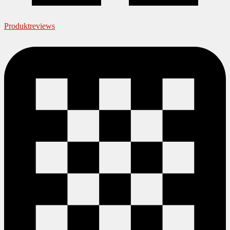
Produktreviews