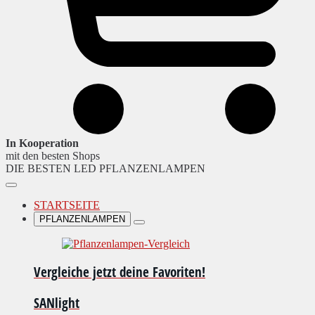
In Kooperation
mit den besten Shops
DIE BESTEN LED PFLANZENLAMPEN
STARTSEITE
PFLANZENLAMPEN
Vergleiche jetzt deine Favoriten!
SANlight