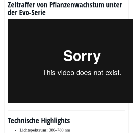
Zeitraffer von Pflanzenwachstum unter
der Evo-Serie
Technische Highlights
Lichtspektrum:
380–780 nm