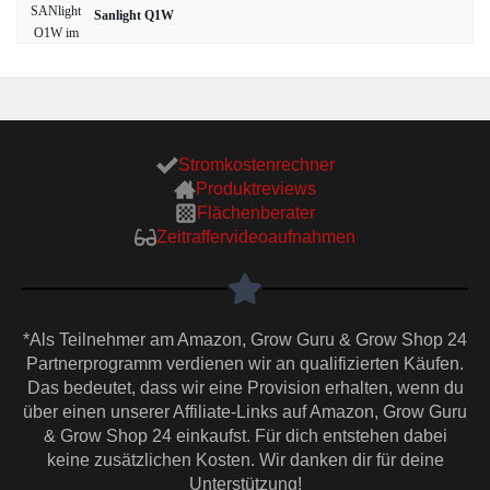
Sanlight Q1W
Stromkostenrechner
Produktreviews
Flächenberater
Zeitraffervideoaufnahmen
*Als Teilnehmer am Amazon, Grow Guru & Grow Shop 24
Partnerprogramm verdienen wir an qualifizierten Käufen.
Das bedeutet, dass wir eine Provision erhalten, wenn du
über einen unserer Affiliate-Links auf Amazon, Grow Guru
& Grow Shop 24 einkaufst. Für dich entstehen dabei
keine zusätzlichen Kosten. Wir danken dir für deine
Unterstützung!