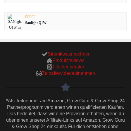
Sanlight Q1W
Stromkostenrechner
Produktreviews
Flächenberater
Zeitraffervideoaufnahmen
*Als Teilnehmer am Amazon, Grow Guru & Grow Shop 24
Partnerprogramm verdienen wir an qualifizierten Käufen.
Das bedeutet, dass wir eine Provision erhalten, wenn du
über einen unserer Affiliate-Links auf Amazon, Grow Guru
& Grow Shop 24 einkaufst. Für dich entstehen dabei