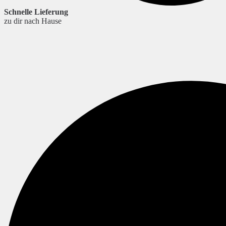
Schnelle Lieferung
zu dir nach Hause